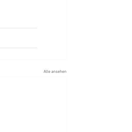
Alle ansehen