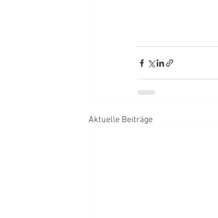
Aktuelle Beiträge