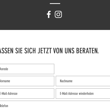
ASSEN SIE SICH JETZT VON UNS BERATEN.