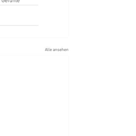
 Gefühle“
Alle ansehen