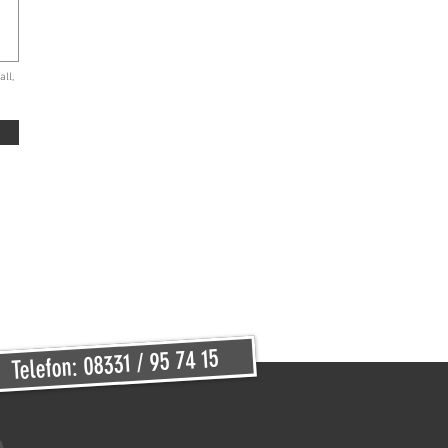
ll,
Telefon: 08331 / 95 74 15