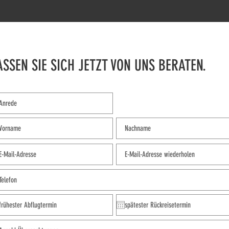
ASSEN SIE SICH JETZT VON UNS BERATEN.