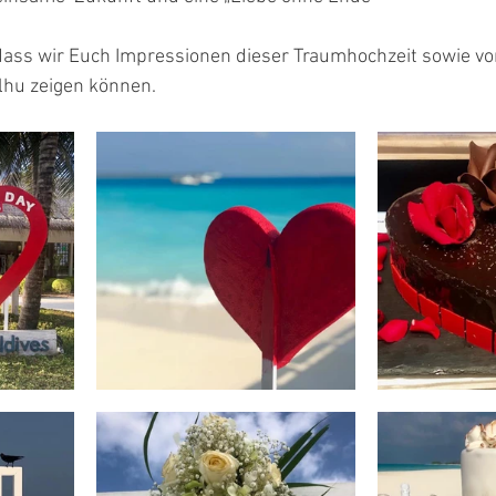
 dass wir Euch Impressionen dieser Traumhochzeit sowie v
lhu zeigen können.