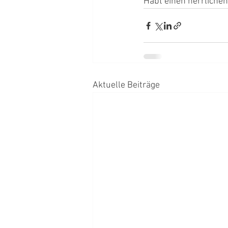
Habt einen herrliche
Aktuelle Beiträge