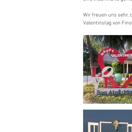
Wir freuen uns sehr,
Valentinstag von Fino