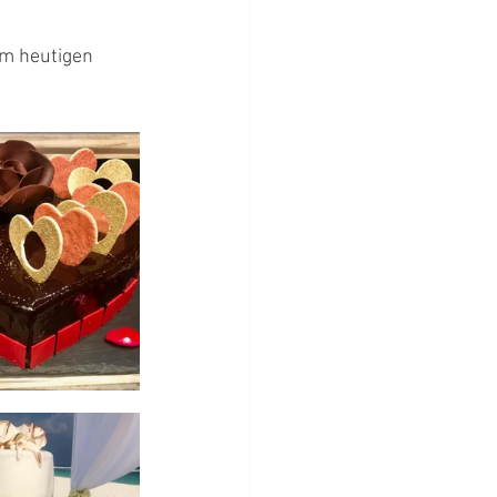
om heutigen 