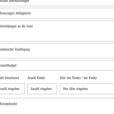
ahl Erwachsene
Anzahl Kinder
Alter des Kindes / der Kinder